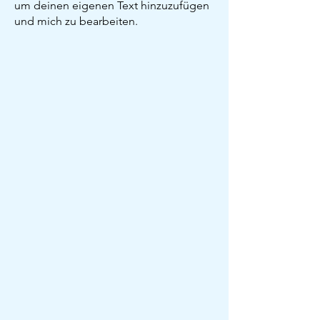
um deinen eigenen Text hinzuzufügen
und mich zu bearbeiten.